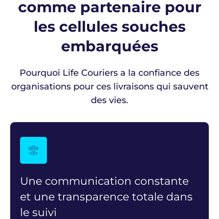
comme partenaire pour
les cellules souches
embarquées
Pourquoi
Life Couriers a la confiance des
organisations
pour
ces
livraisons
qui sauvent
des vies
.
Une communication constante
et une transparence totale dans
le suivi