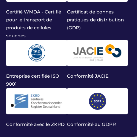
Certifié WMDA - Certifié
Certificat de bonnes
pour le transport de
pratiques de distribution
produits de cellules
(GDP)
souches
Entreprise certifiée ISO
Conformité JACIE
9001
Conformité avec le ZKRD
Conformité au GDPR