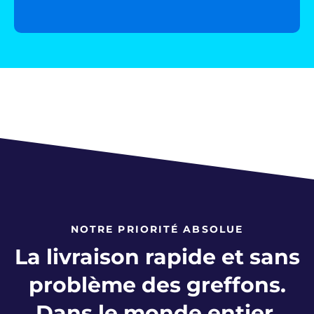
NOTRE PRIORITÉ ABSOLUE
La livraison rapide et sans
problème des greffons.
Dans le monde entier.