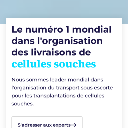
Le numéro 1 mondial
dans l'organisation
des livraisons de
cellules souches
Nous sommes leader mondial dans
l'organisation du transport sous escorte
pour les transplantations de cellules
souches.
S'adresser aux experts