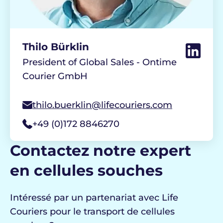
Thilo Bürklin
President of Global Sales - Ontime
Courier GmbH
thilo.buerklin@lifecouriers.com
+49 (0)172 8846270
Contactez notre expert
en cellules souches
Intéressé par un partenariat avec
Life
Couriers
pour le transport de cellules