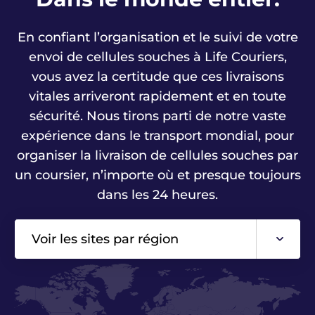
En confiant l’organisation et le suivi de votre
envoi de cellules souches à Life Couriers,
vous avez la certitude que ces livraisons
vitales arriveront rapidement et en toute
sécurité. Nous tirons parti de notre vaste
expérience dans le transport mondial, pour
organiser la livraison de cellules souches par
un coursier, n’importe où et presque toujours
dans les 24 heures.
Voir les sites par région
Asie