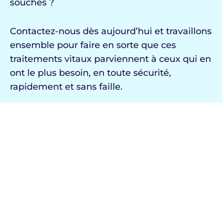
souches ?
Contactez-nous dès aujourd’hui et
travaillons
ensemble pour faire en
sorte que ces
traitements vitaux parviennent à ceux qui en
ont le plus besoin
, en
toute sécurité
,
rapidement
et sans faille.
Contactez-nous