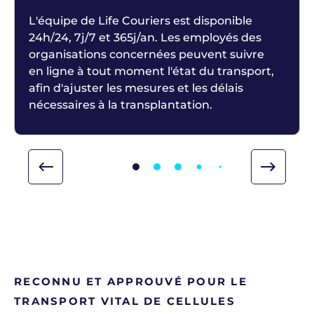
L'équipe de Life Couriers est disponible
24h/24, 7j/7 et 365j/an. Les employés des
organisations concernées peuvent suivre
en ligne à tout moment l'état du transport,
afin d'ajuster les mesures et les délais
nécessaires à la transplantation.
RECONNU ET APPROUVÉ POUR LE
TRANSPORT VITAL DE CELLULES