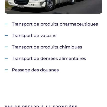
Transport de produits pharmaceutiques
Transport de vaccins
Transport de produits chimiques
Transport de denrées alimentaires
Passage des douanes
PAS DE RETARD À LA FRONTIÈRE