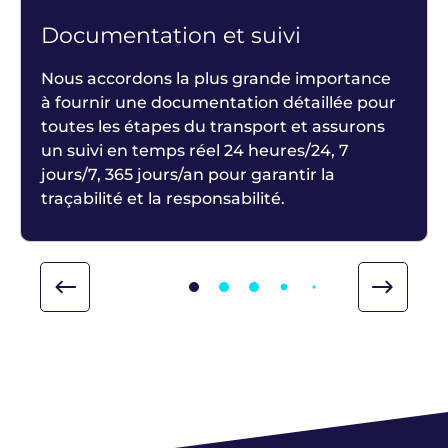
Documentation et suivi
Nous accordons la plus grande importance
à fournir une documentation détaillée pour
toutes les étapes du transport et assurons
un suivi en temps réel 24 heures/24, 7
jours/7, 365 jours/an pour garantir la
traçabilité et la responsabilité.