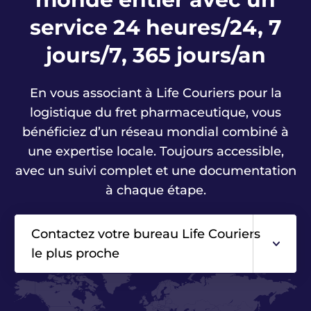
service 24 heures/24, 7
jours/7, 365 jours/an
En vous associant à Life Couriers pour la
logistique du fret pharmaceutique, vous
bénéficiez d’un réseau mondial combiné à
une expertise locale. Toujours accessible,
avec un suivi complet et une documentation
à chaque étape.
Contactez votre bureau Life Couriers
le plus proche
Asie