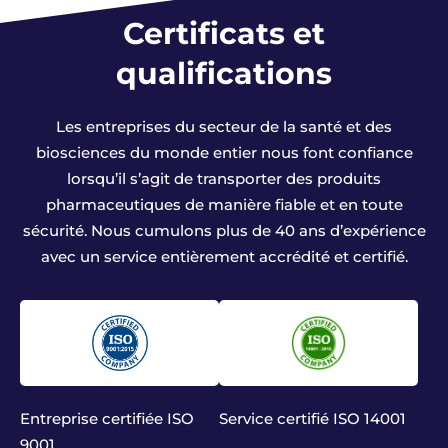
Certificats et
qualifications
Les entreprises du secteur de la santé et des
biosciences du monde entier nous font confiance
lorsqu’il s’agit de transporter des produits
pharmaceutiques de manière fiable et en toute
sécurité. Nous cumulons plus de 40 ans d’expérience
avec un service entièrement accrédité et certifié.
Entreprise certifiée ISO
Service certifié ISO 14001
9001