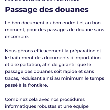
Passage des douanes
Le bon document au bon endroit et au bon
moment, pour des passages de douane sans
encombre.
Nous gérons efficacement la préparation et
le traitement des documents d’importation
et d’exportation, afin de garantir que le
passage des douanes soit rapide et sans
tracas, réduisant ainsi au minimum le temps
passé à la frontière.
Combinez cela avec nos procédures
informatiques robustes et une équipe