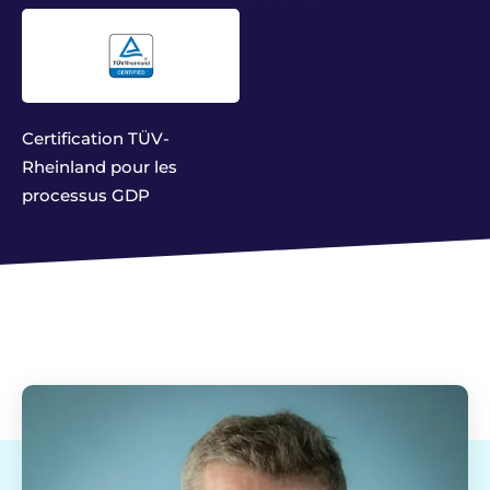
Certification TÜV-
Rheinland pour les
processus GDP