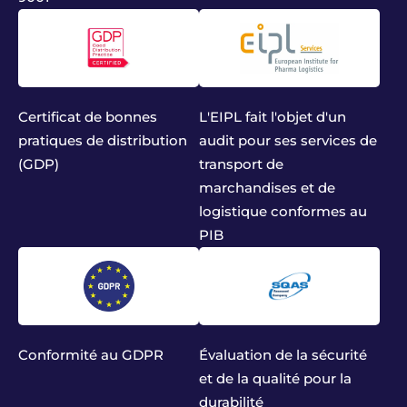
Certificat de bonnes
L'EIPL fait l'objet d'un
pratiques de distribution
audit pour ses services de
(GDP)
transport de
marchandises et de
logistique conformes au
PIB
Conformité au GDPR
Évaluation de la sécurité
et de la qualité pour la
durabilité