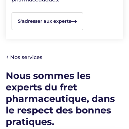
S'adresser aux experts
Nos services
Nous sommes les
experts du fret
pharmaceutique, dans
le respect des bonnes
pratiques.