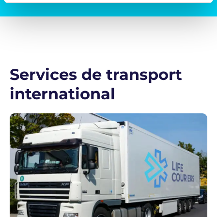
Services de transport
international