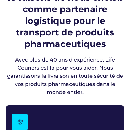
comme partenaire
logistique pour le
transport de produits
pharmaceutiques
Avec plus de 40 ans d’expérience, Life
Couriers est là pour vous aider. Nous
garantissons la livraison en toute sécurité de
vos produits pharmaceutiques dans le
monde entier.