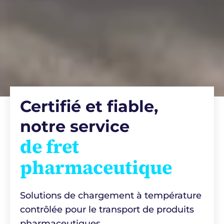
Certifié et fiable,
notre service
de fret
pharmaceutique
Solutions de chargement à température
contrôlée pour le transport de produits
pharmaceutiques.