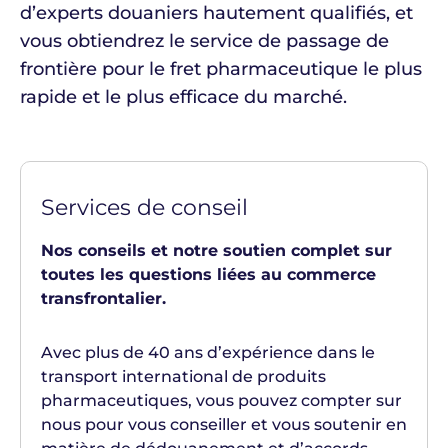
d’experts douaniers hautement qualifiés, et
vous obtiendrez le service de passage de
frontière pour le fret pharmaceutique le plus
rapide et le plus efficace du marché.
Services de conseil
Nos conseils et notre soutien complet sur
toutes les questions liées au commerce
transfrontalier.
Avec plus de 40 ans d’expérience dans le
transport international de produits
pharmaceutiques, vous pouvez compter sur
nous pour vous conseiller et vous soutenir en