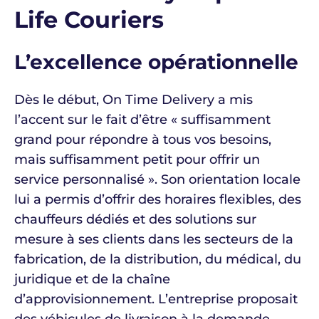
Life Couriers
L’excellence opérationnelle
Dès le début, On Time Delivery a mis
l’accent sur le fait d’être « suffisamment
grand pour répondre à tous vos besoins,
mais suffisamment petit pour offrir un
service personnalisé ». Son orientation locale
lui a permis d’offrir des horaires flexibles, des
chauffeurs dédiés et des solutions sur
mesure à ses clients dans les secteurs de la
fabrication, de la distribution, du médical, du
juridique et de la chaîne
d’approvisionnement. L’entreprise proposait
des véhicules de livraison à la demande,