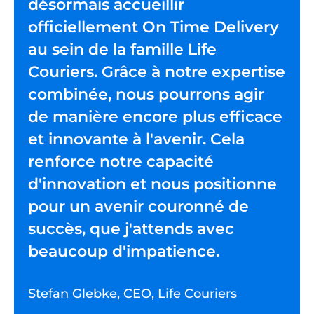
désormais accueillir
officiellement On Time Delivery
au sein de la famille Life
Couriers. Grâce à notre expertise
combinée, nous pourrons agir
de manière encore plus efficace
et innovante à l'avenir. Cela
renforce notre capacité
d'innovation et nous positionne
pour un avenir couronné de
succès, que j'attends avec
beaucoup d'impatience.
Stefan Glebke, CEO, Life Couriers