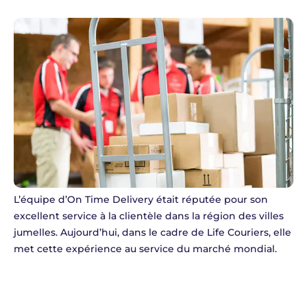
L’équipe d’On Time Delivery était réputée pour son
excellent service à la clientèle dans la région des villes
jumelles. Aujourd’hui, dans le cadre de Life Couriers, elle
met cette expérience au service du marché mondial.