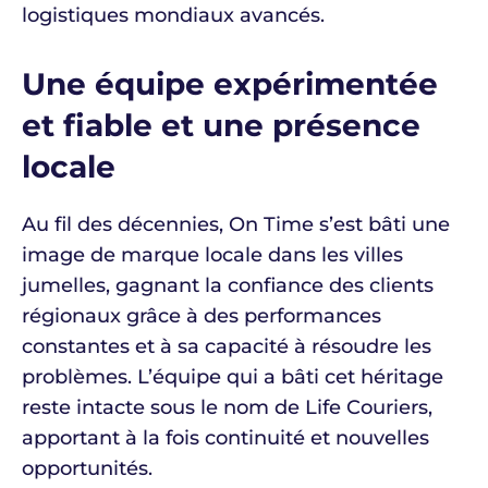
logistiques mondiaux avancés.
Une équipe expérimentée
et fiable et une présence
locale
Au fil des décennies, On Time s’est bâti une
image de marque locale dans les villes
jumelles, gagnant la confiance des clients
régionaux grâce à des performances
constantes et à sa capacité à résoudre les
problèmes. L’équipe qui a bâti cet héritage
reste intacte sous le nom de Life Couriers,
apportant à la fois continuité et nouvelles
opportunités.