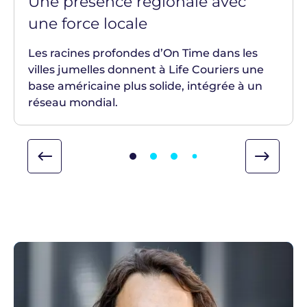
Une présence régionale avec
une force locale
Les racines profondes d’On Time dans les
villes jumelles donnent à Life Couriers une
base américaine plus solide, intégrée à un
réseau mondial.