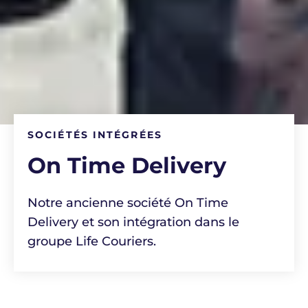
SOCIÉTÉS INTÉGRÉES
On Time Delivery
Notre ancienne société On Time
Delivery et son intégration dans le
groupe Life Couriers.