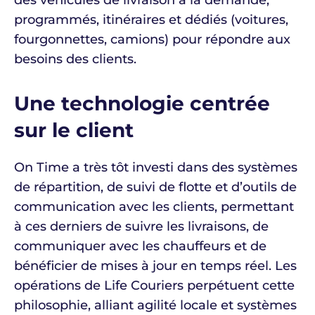
programmés, itinéraires et dédiés (voitures,
fourgonnettes, camions) pour répondre aux
besoins des clients.
Une technologie centrée
sur le client
On Time a très tôt investi dans des systèmes
de répartition, de suivi de flotte et d’outils de
communication avec les clients, permettant
à ces derniers de suivre les livraisons, de
communiquer avec les chauffeurs et de
bénéficier de mises à jour en temps réel. Les
opérations de Life Couriers perpétuent cette
philosophie, alliant agilité locale et systèmes