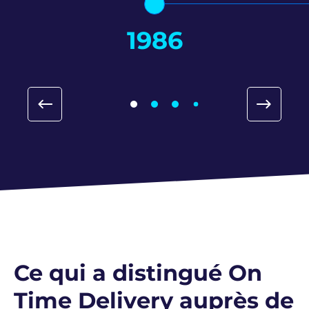
1986
Ce qui a distingué On
Time Delivery auprès de