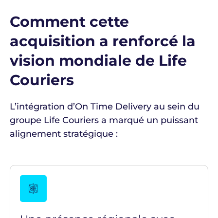
Comment cette
acquisition a renforcé la
vision mondiale de Life
Couriers
L’intégration d’On Time Delivery au sein du
groupe Life Couriers a marqué un puissant
alignement stratégique :