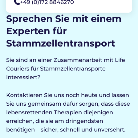
+49 (0)172 8846270
Sprechen Sie mit einem
Experten für
Stammzellentransport
Sie sind an einer Zusammenarbeit mit Life
Couriers für Stammzellentransporte
interessiert?
Kontaktieren Sie uns noch heute und lassen
Sie uns gemeinsam dafür sorgen, dass diese
lebensrettenden Therapien diejenigen
erreichen, die sie am dringendsten
benötigen – sicher, schnell und unversehrt.