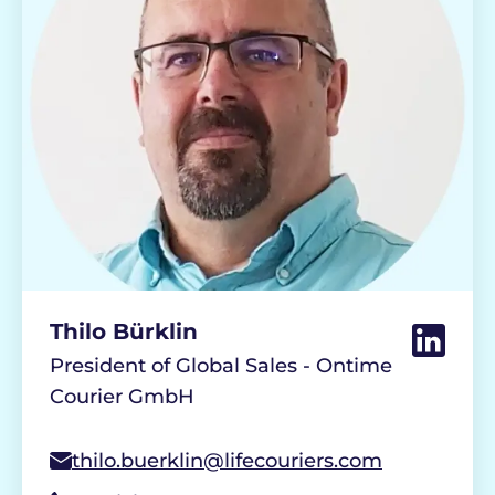
Thilo Bürklin
President of Global Sales - Ontime
Courier GmbH
thilo.buerklin@lifecouriers.com