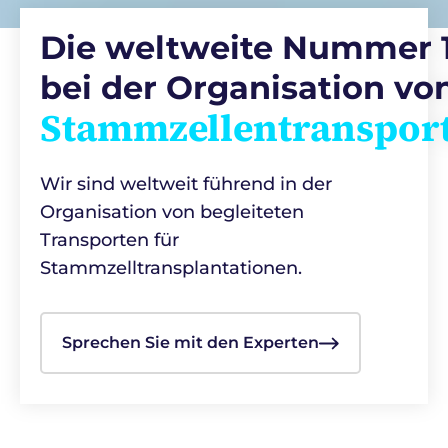
Die weltweite Nummer 
bei der Organisation vo
Stammzellentranspor
Wir sind weltweit führend in der
Organisation von begleiteten
Transporten für
Stammzelltransplantationen.
Sprechen Sie mit den Experten