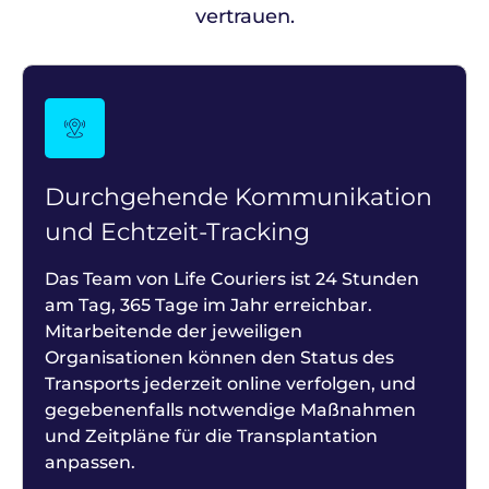
vertrauen
.
Durchgehende Kommunikation
und Echtzeit-Tracking
Das Team von Life Couriers ist 24 Stunden
am Tag, 365 Tage im Jahr erreichbar.
Mitarbeitende der jeweiligen
Organisationen können den Status des
Transports jederzeit online verfolgen, und
gegebenenfalls notwendige Maßnahmen
und Zeitpläne für die Transplantation
anpassen.