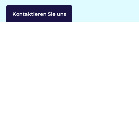
Kontaktieren Sie uns