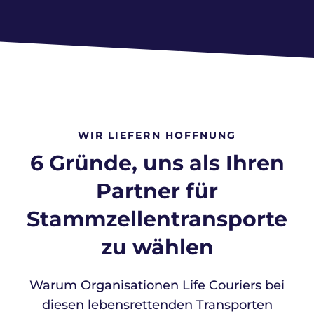
WIR LIEFERN HOFFNUNG
6 Gründe, uns als Ihren
Partner für
Stammzellentransporte
zu wählen
Warum Organisationen Life Couriers bei
diesen
lebensrettenden Transporten