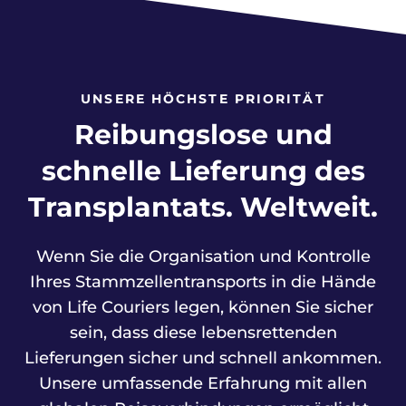
UNSERE HÖCHSTE PRIORITÄT
Reibungslose und
schnelle Lieferung des
Transplantats. Weltweit.
Wenn Sie die Organisation und Kontrolle
Ihres Stammzellentransports in die Hände
von Life Couriers legen, können Sie sicher
sein, dass diese lebensrettenden
Lieferungen sicher und schnell ankommen.
Unsere umfassende Erfahrung mit allen