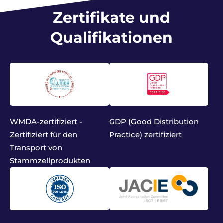
Zertifikate und
Qualifikationen
WMDA-zertifiziert -
GDP (Good Distribution
Zertifiziert für den
Practice) zertifiziert
Transport von
Stammzellprodukten