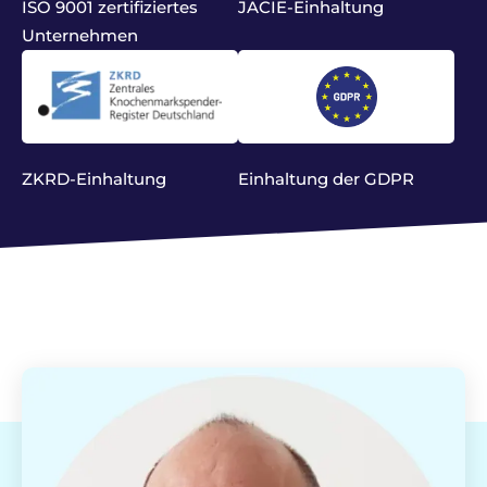
ISO 9001 zertifiziertes
JACIE-Einhaltung
Unternehmen
ZKRD-Einhaltung
Einhaltung der GDPR