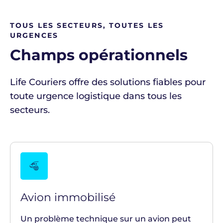
TOUS LES SECTEURS, TOUTES LES
URGENCES
Champs opérationnels
Life Couriers offre des solutions
fiables
pour
toute
urgence logistique dans tous les
secteurs.
Avion immobilisé
Un problème technique sur un avion peut