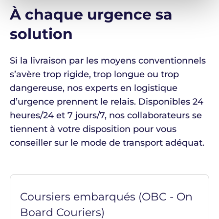
À chaque urgence sa
solution
Si la livraison par les moyens conventionnels
s’avère trop rigide, trop longue ou trop
dangereuse, nos experts en logistique
d’urgence prennent le relais. Disponibles 24
heures/24 et 7 jours/7, nos collaborateurs se
tiennent à votre disposition pour vous
conseiller sur le mode de transport adéquat.
Coursiers embarqués (OBC - On
Board Couriers)