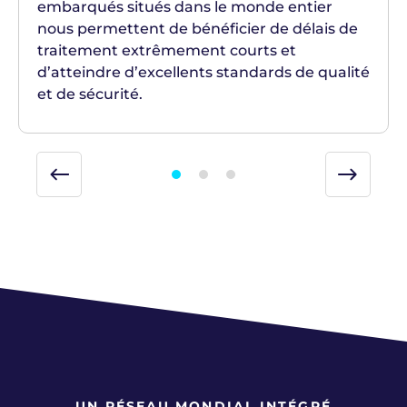
embarqués situés dans le monde entier
nous permettent de bénéficier de délais de
traitement extrêmement courts et
d’atteindre d’excellents standards de qualité
et de sécurité.
UN RÉSEAU MONDIAL INTÉGRÉ