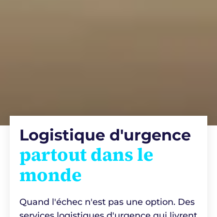
Logistique d'urgence
partout dans le
monde
Quand l'échec n'est pas une option. Des
services logistiques d'urgence qui livrent