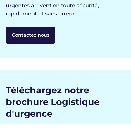
urgentes arrivent en toute sécurité,
rapidement et sans erreur.
Contactez nous
Téléchargez notre
brochure Logistique
d'urgence
Quand l’échec n’est pas une option.