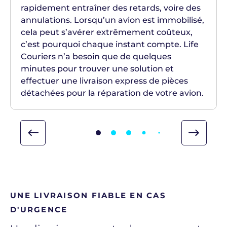
rapidement entraîner des retards, voire des
annulations. Lorsqu’un avion est immobilisé,
cela peut s’avérer extrêmement coûteux,
c’est pourquoi chaque instant compte. Life
Couriers n’a besoin que de quelques
minutes pour trouver une solution et
effectuer une livraison express de pièces
détachées pour la réparation de votre avion.
UNE LIVRAISON FIABLE EN CAS
D'URGENCE