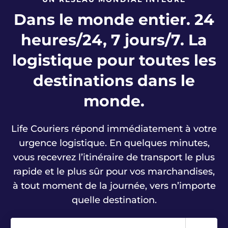
Dans le monde entier. 24
heures/24, 7 jours/7. La
logistique pour toutes les
destinations dans le
monde.
Life Couriers répond immédiatement à votre
urgence logistique. En quelques minutes,
vous recevrez l’itinéraire de transport le plus
rapide et le plus sûr pour vos marchandises,
à tout moment de la journée, vers n’importe
quelle destination.