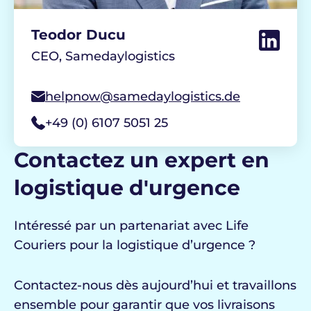
Teodor Ducu
CEO, Samedaylogistics
helpnow@samedaylogistics.de
+49 (0) 6107 5051 25
Contactez un expert en
logistique d'urgence
Intéressé par un partenariat avec Life
Couriers pour la logistique d’urgence ?
Contactez-nous dès aujourd’hui et travaillons
ensemble pour garantir que vos livraisons