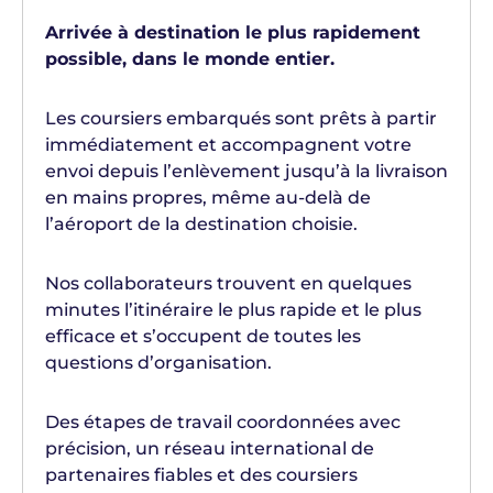
Arrivée à destination le plus rapidement
possible, dans le monde entier.
Les coursiers embarqués sont prêts à partir
immédiatement et accompagnent votre
envoi depuis l’enlèvement jusqu’à la livraison
en mains propres, même au-delà de
l’aéroport de la destination choisie.
Nos collaborateurs trouvent en quelques
minutes l’itinéraire le plus rapide et le plus
efficace et s’occupent de toutes les
questions d’organisation.
Des étapes de travail coordonnées avec
précision, un réseau international de
partenaires fiables et des coursiers