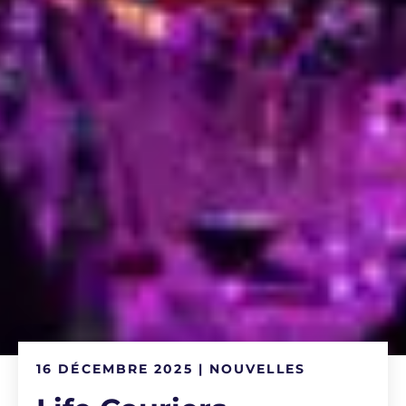
16 DÉCEMBRE 2025 | NOUVELLES