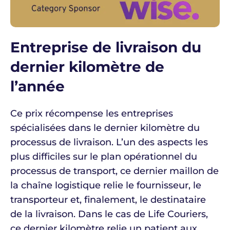
Entreprise de livraison du
dernier kilomètre de
l’année
Ce prix récompense les entreprises
spécialisées dans le dernier kilomètre du
processus de livraison. L’un des aspects les
plus difficiles sur le plan opérationnel du
processus de transport, ce dernier maillon de
la chaîne logistique relie le fournisseur, le
transporteur et, finalement, le destinataire
de la livraison. Dans le cas de Life Couriers,
ce dernier kilomètre relie un patient aux