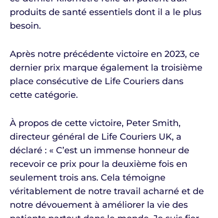
produits de santé essentiels dont il a le plus
besoin.
Après notre précédente victoire en 2023, ce
dernier prix marque également la troisième
place consécutive de Life Couriers dans
cette catégorie.
À propos de cette victoire, Peter Smith,
directeur général de Life Couriers UK, a
déclaré : « C’est un immense honneur de
recevoir ce prix pour la deuxième fois en
seulement trois ans. Cela témoigne
véritablement de notre travail acharné et de
notre dévouement à améliorer la vie des