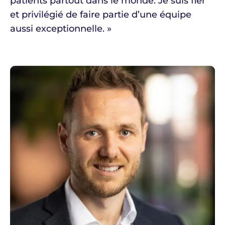
patients partout dans le monde. Je suis fier
et privilégié de faire partie d’une équipe
aussi exceptionnelle. »