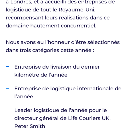
à Londres, et a accueilli des entreprises de
logistique de tout le Royaume-Uni,
récompensant leurs réalisations dans ce
domaine hautement concurrentiel.
Nous avons eu l’honneur d’être sélectionnés
dans trois catégories cette année :
Entreprise de livraison du dernier
kilomètre de l’année
Entreprise de logistique internationale de
l’année
Leader logistique de l’année pour le
directeur général de Life Couriers UK,
Peter Smith