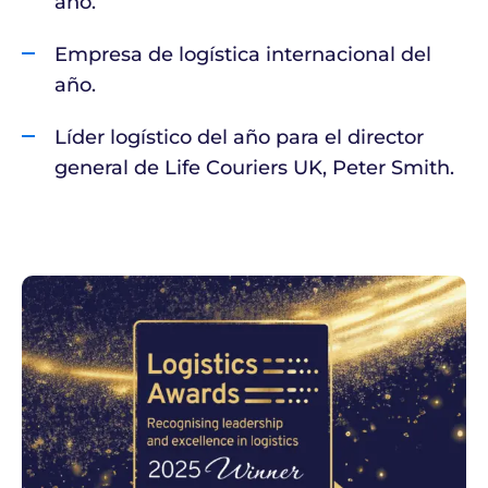
año.
Empresa de logística internacional del
año.
Líder logístico del año para el director
general de Life Couriers UK, Peter Smith.