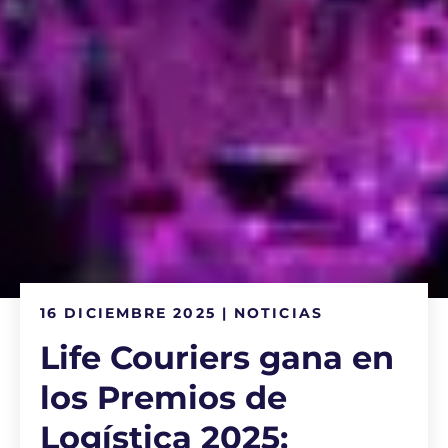
16 DICIEMBRE 2025 | NOTICIAS
Life Couriers gana en
los Premios de
Logística 2025: