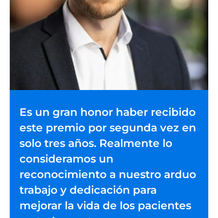
Es un gran honor haber recibido
este premio por segunda vez en
solo tres años. Realmente lo
consideramos un
reconocimiento a nuestro arduo
trabajo y dedicación para
mejorar la vida de los pacientes