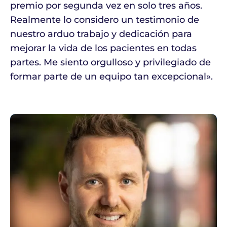
premio por segunda vez en solo tres años.
Realmente lo considero un testimonio de
nuestro arduo trabajo y dedicación para
mejorar la vida de los pacientes en todas
partes. Me siento orgulloso y privilegiado de
formar parte de un equipo tan excepcional».