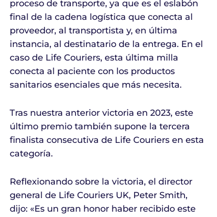
proceso de transporte, ya que es el eslabón
final de la cadena logística que conecta al
proveedor, al transportista y, en última
instancia, al destinatario de la entrega. En el
caso de Life Couriers, esta última milla
conecta al paciente con los productos
sanitarios esenciales que más necesita.
Tras nuestra anterior victoria en 2023, este
último premio también supone la tercera
finalista consecutiva de Life Couriers en esta
categoría.
Reflexionando sobre la victoria, el director
general de Life Couriers UK, Peter Smith,
dijo: «Es un gran honor haber recibido este