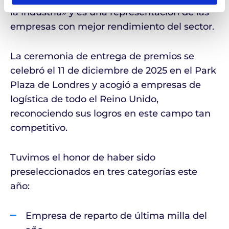
la industria» y es una representación de las
empresas con mejor rendimiento del sector.
La ceremonia de entrega de premios se
celebró el 11 de diciembre de 2025 en el Park
Plaza de Londres y acogió a empresas de
logística de todo el Reino Unido,
reconociendo sus logros en este campo tan
competitivo.
Tuvimos el honor de haber sido
preseleccionados en tres categorías este
año:
Empresa de reparto de última milla del