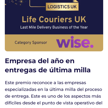
Empresa del año en
entregas de última milla
Este premio reconoce a las empresas
especializadas en la última milla del proceso
de entrega. Este es uno de los aspectos más
difíciles desde el punto de vista operativo del