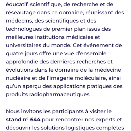
éducatif, scientifique, de recherche et de
réseautage dans ce domaine, réunissant des
médecins, des scientifiques et des
technologues de premier plan issus des
meilleures institutions médicales et
universitaires du monde. Cet événement de
quatre jours offre une vue d’ensemble
approfondie des dernières recherches et
évolutions dans le domaine de la médecine
nucléaire et de l’imagerie moléculaire, ainsi
qu’un aperçu des applications pratiques des
produits radiopharmaceutiques.
Nous invitons les participants à visiter le
stand n° 644
pour rencontrer nos experts et
découvrir les solutions logistiques complètes