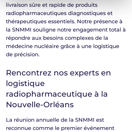
livraison sûre et rapide de produits
radiopharmaceutiques diagnostiques et
thérapeutiques essentiels. Notre présence à
la SNMMI souligne notre engagement total à
répondre aux besoins complexes de la
médecine nucléaire grâce à une logistique
de précision.
Rencontrez nos experts en
logistique
radiopharmaceutique à la
Nouvelle-Orléans
La réunion annuelle de la SNMMI est
reconnue comme le premier événement