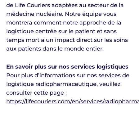
de Life Couriers adaptées au secteur de la
médecine nucléaire. Notre équipe vous
montrera comment notre approche de la
logistique centrée sur le patient et sans
temps mort a un impact direct sur les soins
aux patients dans le monde entier.
En savoir plus sur nos services logistiques
Pour plus d’informations sur nos services de
logistique radiopharmaceutique, veuillez
consulter cette page
:
https://lifecouriers.com/en/services/radiopharm