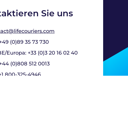
aktieren Sie uns
act@lifecouriers.com
+49 (0)89 35 73 730
E/Europa: +33 (0)3 20 16 02 40
+44 (0)808 512 0013
+1 800-325-4946