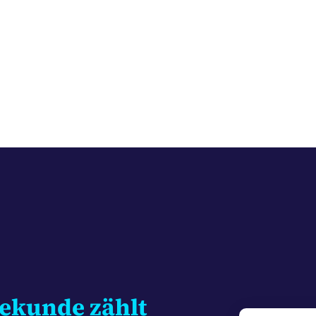
ekunde zählt