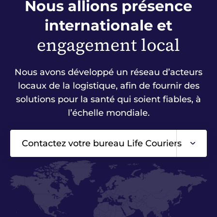
Nous allions présence
internationale et
engagement local
Nous avons développé un réseau d’acteurs
locaux de la logistique, afin de fournir des
solutions pour la santé qui soient fiables, à
l’échelle mondiale.
Contactez votre bureau Life Couriers
Asie
Europe