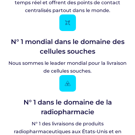
temps réel et offrent des points de contact
centralisés partout dans le monde.
N° 1 mondial dans le domaine des
cellules souches
Nous sommes le leader mondial pour la livraison
de cellules souches.
N° 1 dans le domaine de la
radiopharmacie
N° 1 des livraisons de produits
radiopharmaceutiques aux États-Unis et en