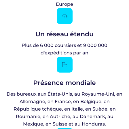
Europe
Un réseau étendu
Plus de 6 000 coursiers et 9 000 000
d'expéditions par an
Présence mondiale
Des bureaux aux États-Unis, au Royaume-Uni, en
Allemagne, en France, en Belgique, en
République tchèque, en Italie, en Suède, en
Roumanie, en Autriche, au Danemark, au
Mexique, en Suisse et au Honduras.