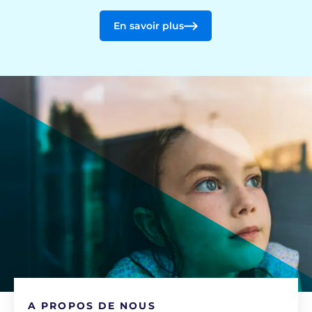
En savoir plus
A PROPOS DE NOUS