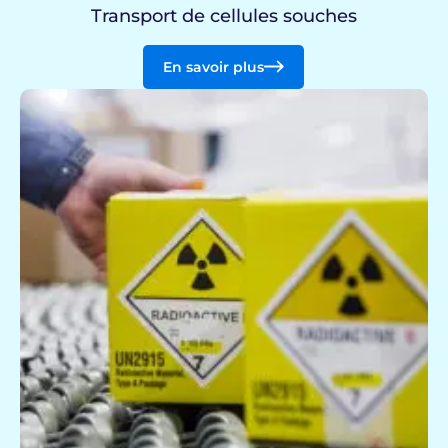
Transport de cellules souches
En savoir plus