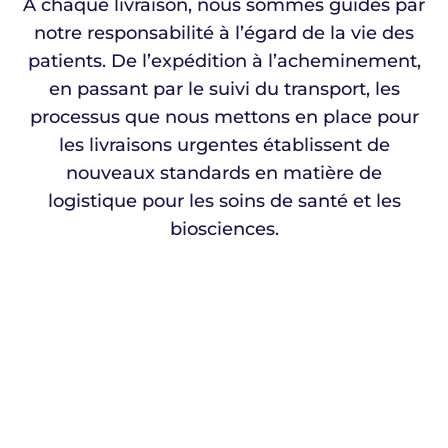
À chaque livraison, nous sommes guidés par
notre responsabilité à l’égard de la vie des
patients. De l’expédition à l’acheminement,
en passant par le suivi du transport, les
processus que nous mettons en place pour
les livraisons urgentes établissent de
nouveaux standards en matière de
logistique pour les soins de santé et les
biosciences.
Livraison le jour même
Nous proposons une livraison le jour même