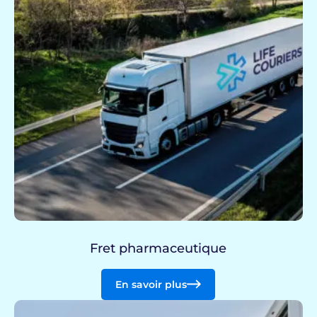
Fret pharmaceutique
En savoir plus