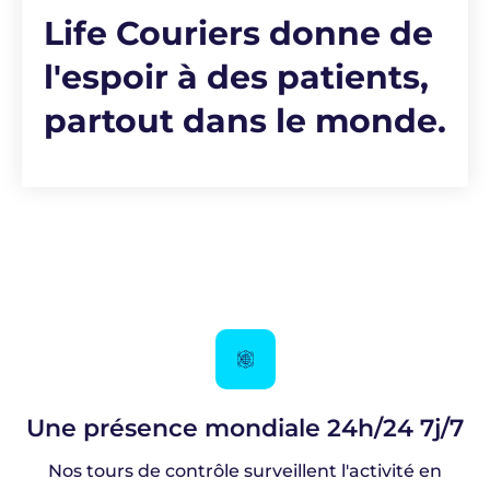
Life Couriers donne de
l'espoir à des patients,
partout dans le monde.
Une présence mondiale 24h/24 7j/7
Nos tours de contrôle surveillent l'activité en