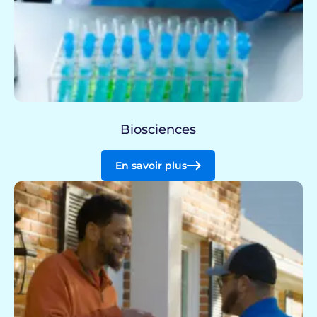
Biosciences
En savoir plus