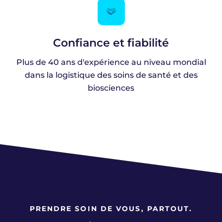
Confiance et fiabilité
Plus de 40 ans d'expérience au niveau mondial
dans la logistique des soins de santé et des
biosciences
PRENDRE SOIN DE VOUS, PARTOUT.