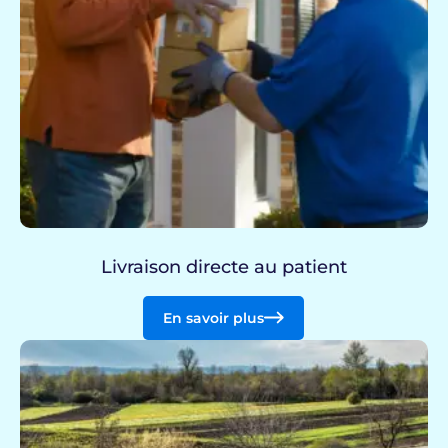
Livraison directe au patient
En savoir plus