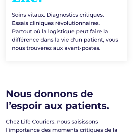
Soins vitaux. Diagnostics critiques.
Essais cliniques révolutionnaires.
Partout où la logistique peut faire la
différence dans la vie d'un patient, vous
nous trouverez aux avant-postes.
Nous donnons de
l’espoir aux patients.
Chez Life Couriers, nous saisissons
l’importance des moments critiques de la