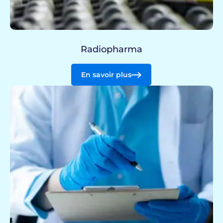
Radiopharma
En savoir plus