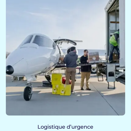
Logistique d’urgence