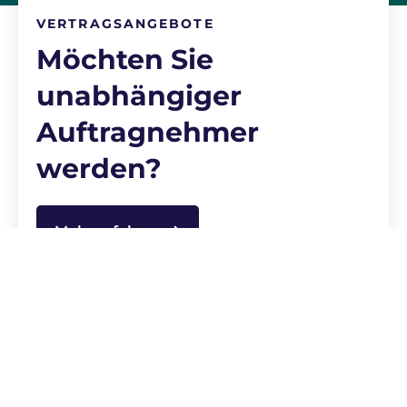
VERTRAGSANGEBOTE
Möchten Sie
unabhängiger
Auftragnehmer
werden?
Mehr erfahren
Life