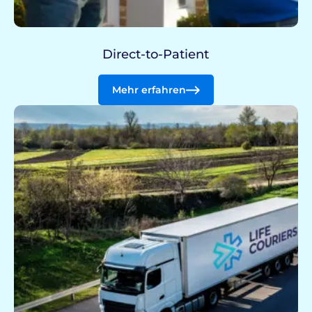
Direct-to-Patient
Mehr erfahren