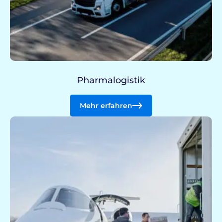
Pharmalogistik
Mehr erfahren