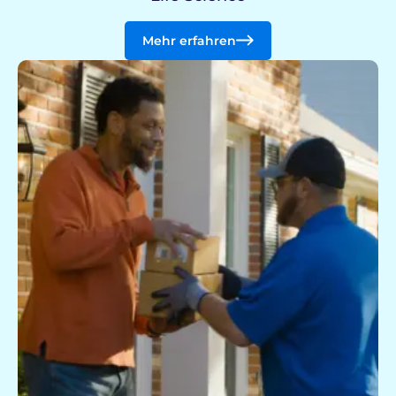
Mehr erfahren