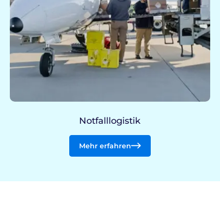
Notfalllogistik
Mehr erfahren