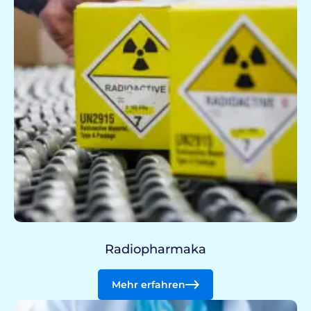
Radiopharmaka
Mehr erfahren