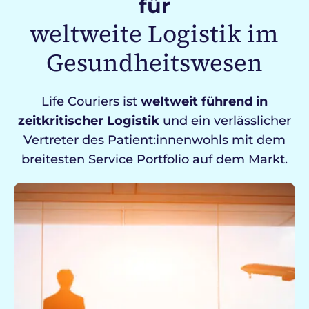
für
weltweite Logistik im
Gesundheitswesen
Life Couriers ist
weltweit führend in
zeitkritischer Logistik
und ein verlässlicher
Vertreter des Patient:innenwohls mit dem
breitesten Service Portfolio auf dem Markt.