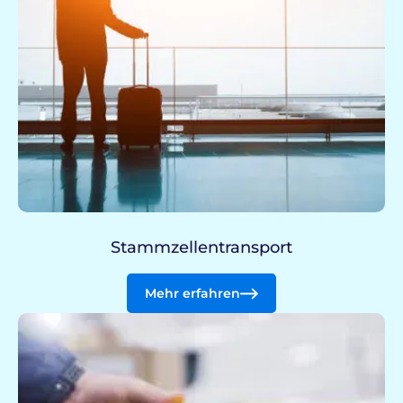
Stammzellentransport
Mehr erfahren