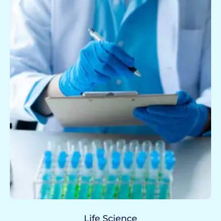
Life Science