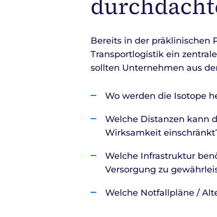
durchdacht
Bereits in der präklinischen 
Transportlogistik ein zentra
sollten Unternehmen aus dem
Wo werden die Isotope he
Welche Distanzen kann das
Wirksamkeit einschränkt
Welche Infrastruktur ben
Versorgung zu gewährlei
Welche Notfallpläne / Al