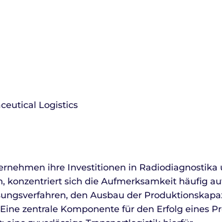
eutical Logistics
rnehmen ihre Investitionen in Radiodiagnostika
, konzentriert sich die Aufmerksamkeit häufig au
sungsverfahren, den Ausbau der Produktionskapa
 Eine zentrale Komponente für den Erfolg eines 