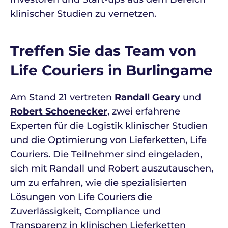
klinischer Studien zu vernetzen.
Treffen Sie das Team von
Life Couriers in Burlingame
Am Stand 21 vertreten
Randall Geary
und
Robert Schoenecker
, zwei erfahrene
Experten für die Logistik klinischer Studien
und die Optimierung von Lieferketten, Life
Couriers. Die Teilnehmer sind eingeladen,
sich mit Randall und Robert auszutauschen,
um zu erfahren, wie die spezialisierten
Lösungen von Life Couriers die
Zuverlässigkeit, Compliance und
Transparenz in klinischen Lieferketten