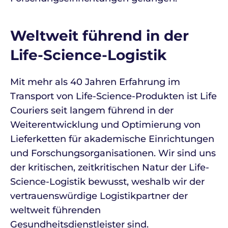
Weltweit führend in der
Life-Science-Logistik
Mit mehr als 40 Jahren Erfahrung im
Transport von Life-Science-Produkten ist Life
Couriers seit langem führend in der
Weiterentwicklung und Optimierung von
Lieferketten für akademische Einrichtungen
und Forschungsorganisationen. Wir sind uns
der kritischen, zeitkritischen Natur der Life-
Science-Logistik bewusst, weshalb wir der
vertrauenswürdige Logistikpartner der
weltweit führenden
Gesundheitsdienstleister sind.