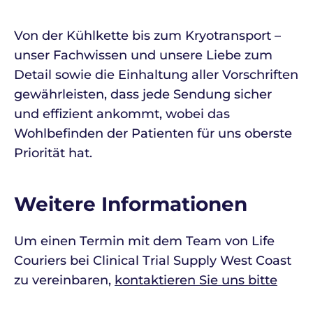
Von der Kühlkette bis zum Kryotransport –
unser Fachwissen und unsere Liebe zum
Detail sowie die Einhaltung aller Vorschriften
gewährleisten, dass jede Sendung sicher
und effizient ankommt, wobei das
Wohlbefinden der Patienten für uns oberste
Priorität hat.
Weitere Informationen
Um einen Termin mit dem Team von Life
Couriers bei Clinical Trial Supply West Coast
zu vereinbaren,
kontaktieren Sie uns bitte
hier
oder
über LinkedIn
.