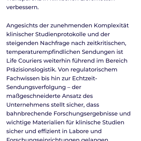
verbessern.
Angesichts der zunehmenden Komplexität
klinischer Studienprotokolle und der
steigenden Nachfrage nach zeitkritischen,
temperaturempfindlichen Sendungen ist
Life Couriers weiterhin führend im Bereich
Präzisionslogistik. Von regulatorischem
Fachwissen bis hin zur Echtzeit-
Sendungsverfolgung – der
maßgeschneiderte Ansatz des
Unternehmens stellt sicher, dass
bahnbrechende Forschungsergebnisse und
wichtige Materialien für klinische Studien
sicher und effizient in Labore und
Forschungseinrichtungen gelangen.