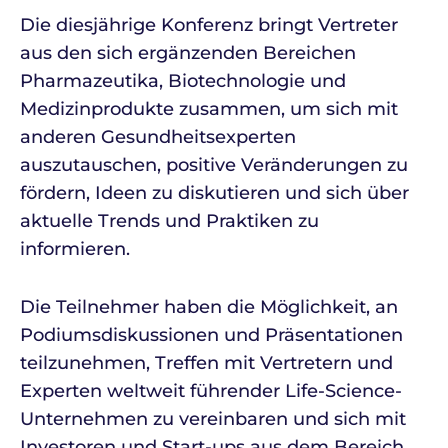
Die diesjährige Konferenz bringt Vertreter
aus den sich ergänzenden Bereichen
Pharmazeutika, Biotechnologie und
Medizinprodukte zusammen, um sich mit
anderen Gesundheitsexperten
auszutauschen, positive Veränderungen zu
fördern, Ideen zu diskutieren und sich über
aktuelle Trends und Praktiken zu
informieren.
Die Teilnehmer haben die Möglichkeit, an
Podiumsdiskussionen und Präsentationen
teilzunehmen, Treffen mit Vertretern und
Experten weltweit führender Life-Science-
Unternehmen zu vereinbaren und sich mit
Investoren und Start-ups aus dem Bereich