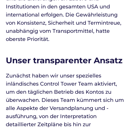
Institutionen in den gesamten USA und
international erfolgen. Die Gewährleistung
von Konsistenz, Sicherheit und Termintreue,
unabhängig vom Transportmittel, hatte
oberste Priorität.
Unser transparenter Ansatz
Zunächst haben wir unser spezielles
inländisches Control Tower Team aktiviert,
um den täglichen Betrieb des Kontos zu
überwachen. Dieses Team kümmert sich um
alle Aspekte der Versandplanung und -
ausführung, von der Interpretation
detaillierter Zeitpläne bis hin zur