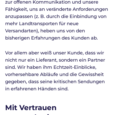
zur offenen Kommunikation und unsere
Fähigkeit, uns an veränderte Anforderungen
anzupassen (z. B. durch die Einbindung von
mehr Landtransporten für neue
Versandarten), heben uns von den
bisherigen Erfahrungen des Kunden ab.
Vor allem aber weiß unser Kunde, dass wir
nicht nur ein Lieferant, sondern ein Partner
sind. Wir haben ihm Echtzeit-Einblicke,
vorhersehbare Abläufe und die Gewissheit
gegeben, dass seine kritischen Sendungen
in erfahrenen Händen sind.
Mit Vertrauen