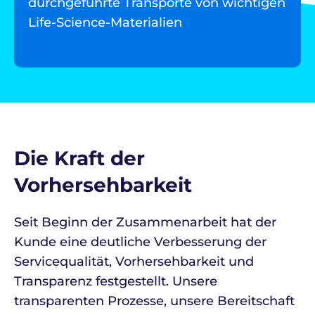
durchgeführte Transporte von wichtigen
Life-Science-Materialien
Die Kraft der
Vorhersehbarkeit
Seit Beginn der Zusammenarbeit hat der
Kunde eine deutliche Verbesserung der
Servicequalität, Vorhersehbarkeit und
Transparenz festgestellt. Unsere
transparenten Prozesse, unsere Bereitschaft