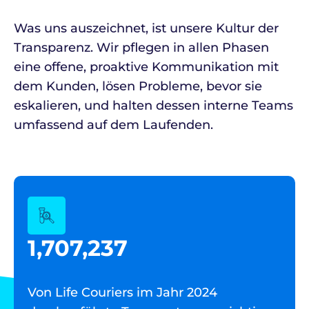
Was uns auszeichnet, ist unsere Kultur der
Transparenz. Wir pflegen in allen Phasen
eine offene, proaktive Kommunikation mit
dem Kunden, lösen Probleme, bevor sie
eskalieren, und halten dessen interne Teams
umfassend auf dem Laufenden.
1,707,237
Von Life Couriers im Jahr 2024