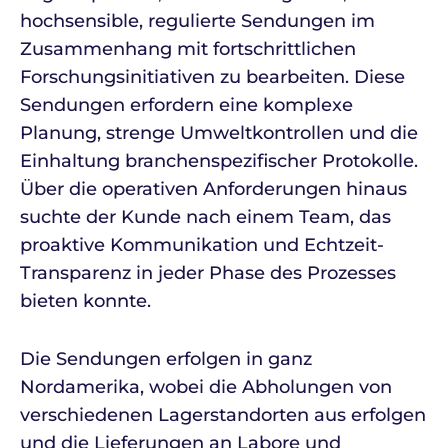
hochsensible, regulierte Sendungen im
Zusammenhang mit fortschrittlichen
Forschungsinitiativen zu bearbeiten. Diese
Sendungen erfordern eine komplexe
Planung, strenge Umweltkontrollen und die
Einhaltung branchenspezifischer Protokolle.
Über die operativen Anforderungen hinaus
suchte der Kunde nach einem Team, das
proaktive Kommunikation und Echtzeit-
Transparenz in jeder Phase des Prozesses
bieten konnte.
Die Sendungen erfolgen in ganz
Nordamerika, wobei die Abholungen von
verschiedenen Lagerstandorten aus erfolgen
und die Lieferungen an Labore und