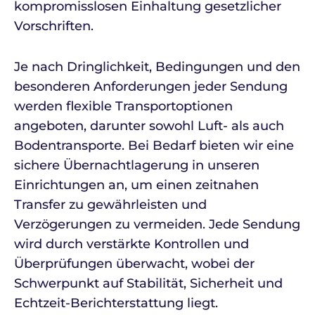
kompromisslosen Einhaltung gesetzlicher
Vorschriften.
Je nach Dringlichkeit, Bedingungen und den
besonderen Anforderungen jeder Sendung
werden flexible Transportoptionen
angeboten, darunter sowohl Luft- als auch
Bodentransporte. Bei Bedarf bieten wir eine
sichere Übernachtlagerung in unseren
Einrichtungen an, um einen zeitnahen
Transfer zu gewährleisten und
Verzögerungen zu vermeiden. Jede Sendung
wird durch verstärkte Kontrollen und
Überprüfungen überwacht, wobei der
Schwerpunkt auf Stabilität, Sicherheit und
Echtzeit-Berichterstattung liegt.