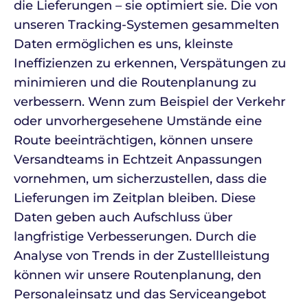
die Lieferungen – sie optimiert sie. Die von
unseren Tracking-Systemen gesammelten
Daten ermöglichen es uns, kleinste
Ineffizienzen zu erkennen, Verspätungen zu
minimieren und die Routenplanung zu
verbessern. Wenn zum Beispiel der Verkehr
oder unvorhergesehene Umstände eine
Route beeinträchtigen, können unsere
Versandteams in Echtzeit Anpassungen
vornehmen, um sicherzustellen, dass die
Lieferungen im Zeitplan bleiben. Diese
Daten geben auch Aufschluss über
langfristige Verbesserungen. Durch die
Analyse von Trends in der Zustellleistung
können wir unsere Routenplanung, den
Personaleinsatz und das Serviceangebot