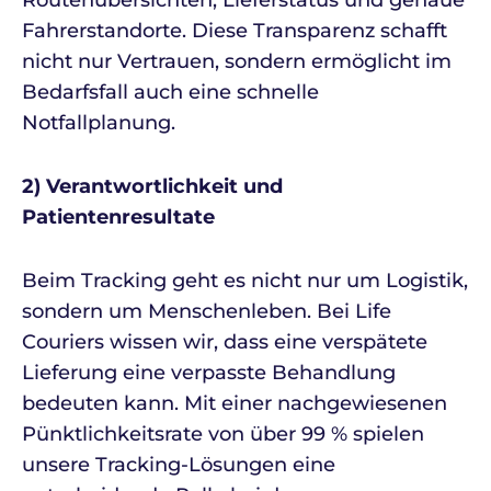
Routenübersichten, Lieferstatus und genaue
Fahrerstandorte. Diese Transparenz schafft
nicht nur Vertrauen, sondern ermöglicht im
Bedarfsfall auch eine schnelle
Notfallplanung.
2) Verantwortlichkeit und
Patientenresultate
Beim Tracking geht es nicht nur um Logistik,
sondern um Menschenleben. Bei Life
Couriers wissen wir, dass eine verspätete
Lieferung eine verpasste Behandlung
bedeuten kann. Mit einer nachgewiesenen
Pünktlichkeitsrate von über 99 % spielen
unsere Tracking-Lösungen eine