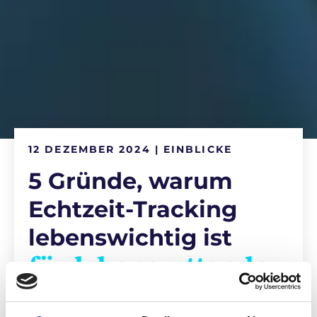
12 DEZEMBER 2024 | EINBLICKE
5 Gründe, warum
Echtzeit-Tracking
lebenswichtig ist
für lebensrettende
Logistik