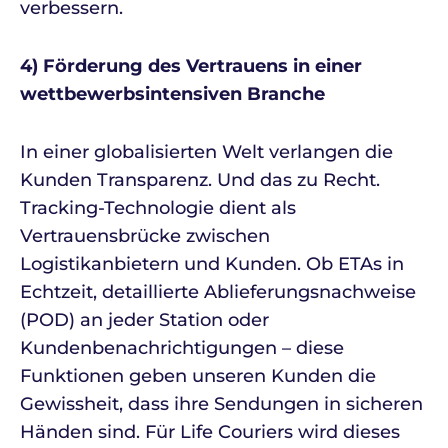
verbessern.
4) Förderung des Vertrauens in einer
wettbewerbsintensiven Branche
In einer globalisierten Welt verlangen die
Kunden Transparenz. Und das zu Recht.
Tracking-Technologie dient als
Vertrauensbrücke zwischen
Logistikanbietern und Kunden. Ob ETAs in
Echtzeit, detaillierte Ablieferungsnachweise
(POD) an jeder Station oder
Kundenbenachrichtigungen – diese
Funktionen geben unseren Kunden die
Gewissheit, dass ihre Sendungen in sicheren
Händen sind. Für Life Couriers wird dieses