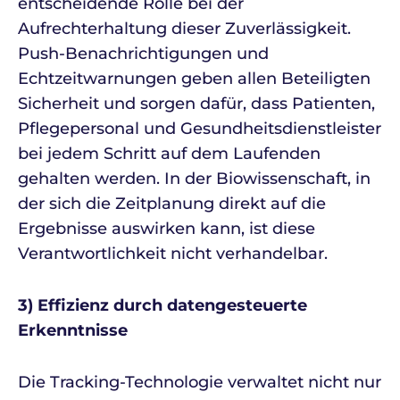
entscheidende Rolle bei der
Aufrechterhaltung dieser Zuverlässigkeit.
Push-Benachrichtigungen und
Echtzeitwarnungen geben allen Beteiligten
Sicherheit und sorgen dafür, dass Patienten,
Pflegepersonal und Gesundheitsdienstleister
bei jedem Schritt auf dem Laufenden
gehalten werden. In der Biowissenschaft, in
der sich die Zeitplanung direkt auf die
Ergebnisse auswirken kann, ist diese
Verantwortlichkeit nicht verhandelbar.
3) Effizienz durch datengesteuerte
Erkenntnisse
Die Tracking-Technologie verwaltet nicht nur