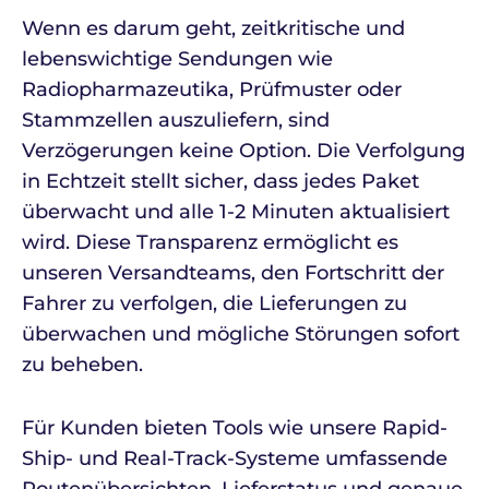
Wenn es darum geht, zeitkritische und
lebenswichtige Sendungen wie
Radiopharmazeutika, Prüfmuster oder
Stammzellen auszuliefern, sind
Verzögerungen keine Option. Die Verfolgung
in Echtzeit stellt sicher, dass jedes Paket
überwacht und alle 1-2 Minuten aktualisiert
wird. Diese Transparenz ermöglicht es
unseren Versandteams, den Fortschritt der
Fahrer zu verfolgen, die Lieferungen zu
überwachen und mögliche Störungen sofort
zu beheben.
Für Kunden bieten Tools wie unsere Rapid-
Ship- und Real-Track-Systeme umfassende