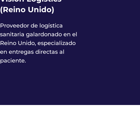
(Reino Unido)
Proveedor de logística
sanitaria galardonado en el
Reino Unido, especializado
en entregas directas al
paciente.