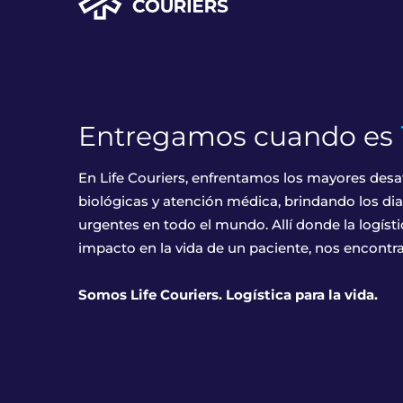
Life
Couriers
Home
Entregamos cuando es
En Life Couriers, enfrentamos los mayores desaf
biológicas y atención médica, brindando los di
urgentes en todo el mundo. Allí donde la logíst
impacto en la vida de un paciente, nos encontra
Somos Life Couriers. Logística para la vida.