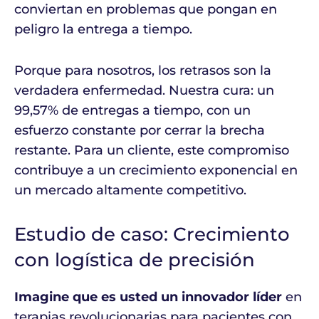
conviertan en problemas que pongan en
peligro la entrega a tiempo.
Porque para nosotros, los retrasos son la
verdadera enfermedad. Nuestra cura: un
99,57% de entregas a tiempo, con un
esfuerzo constante por cerrar la brecha
restante. Para un cliente, este compromiso
contribuye a un crecimiento exponencial en
un mercado altamente competitivo.
Estudio de caso: Crecimiento
con logística de precisión
Imagine que es usted un innovador líder
en
terapias revolucionarias para pacientes con