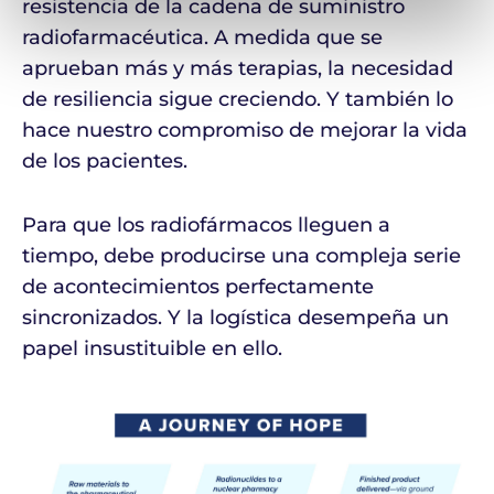
resistencia de la cadena de suministro
radiofarmacéutica. A medida que se
aprueban más y más terapias, la necesidad
de resiliencia sigue creciendo. Y también lo
hace nuestro compromiso de mejorar la vida
de los pacientes.
Para que los radiofármacos lleguen a
tiempo, debe producirse una compleja serie
de acontecimientos perfectamente
sincronizados. Y la logística desempeña un
papel insustituible en ello.