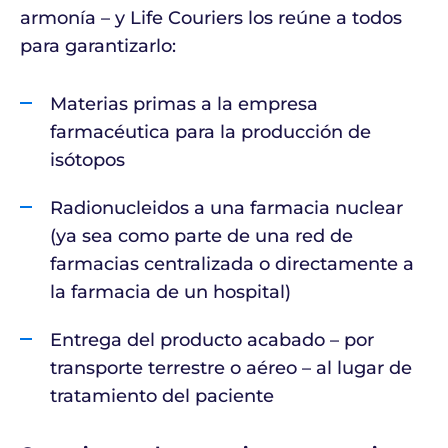
armonía – y Life Couriers los reúne a todos
para garantizarlo:
Materias primas a la empresa
farmacéutica para la producción de
isótopos
Radionucleidos a una farmacia nuclear
(ya sea como parte de una red de
farmacias centralizada o directamente a
la farmacia de un hospital)
Entrega del producto acabado – por
transporte terrestre o aéreo – al lugar de
tratamiento del paciente