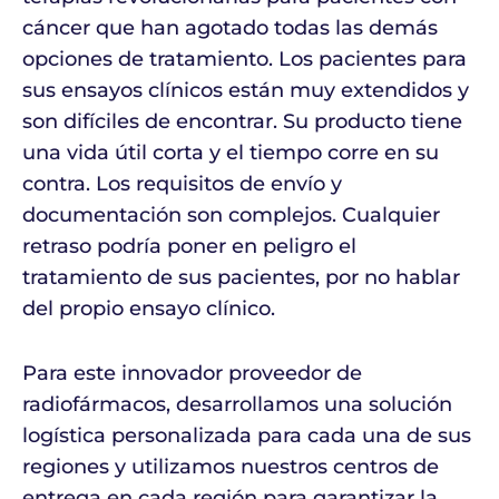
cáncer que han agotado todas las demás
opciones de tratamiento. Los pacientes para
sus ensayos clínicos están muy extendidos y
son difíciles de encontrar. Su producto tiene
una vida útil corta y el tiempo corre en su
contra. Los requisitos de envío y
documentación son complejos. Cualquier
retraso podría poner en peligro el
tratamiento de sus pacientes, por no hablar
del propio ensayo clínico.
Para este innovador proveedor de
radiofármacos, desarrollamos una solución
logística personalizada para cada una de sus
regiones y utilizamos nuestros centros de
entrega en cada región para garantizar la