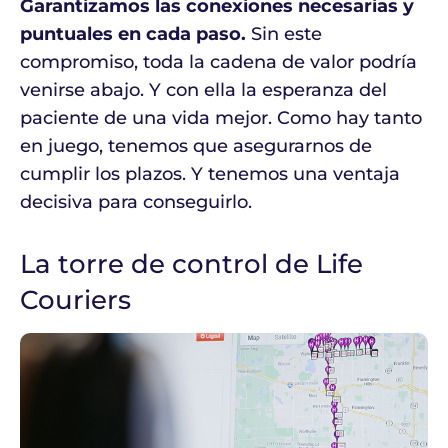
Garantizamos las conexiones necesarias y
puntuales en cada paso.
Sin este
compromiso, toda la cadena de valor podría
venirse abajo. Y con ella la esperanza del
paciente de una vida mejor. Como hay tanto
en juego, tenemos que asegurarnos de
cumplir los plazos. Y tenemos una ventaja
decisiva para conseguirlo.
La torre de control de Life
Couriers