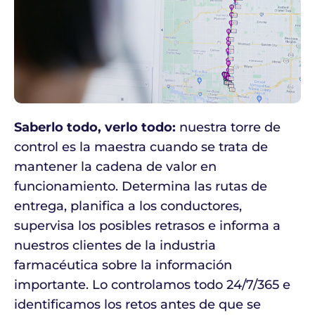
Saberlo todo, verlo todo:
nuestra torre de
control es la maestra cuando se trata de
mantener la cadena de valor en
funcionamiento. Determina las rutas de
entrega, planifica a los conductores,
supervisa los posibles retrasos e informa a
nuestros clientes de la industria
farmacéutica sobre la información
importante. Lo controlamos todo 24/7/365 e
identificamos los retos antes de que se