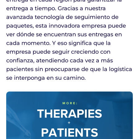
entrega a tiempo. Gracias a nuestra
avanzada tecnología de seguimiento de
paquetes, esta innovadora empresa puede
ver dónde se encuentran sus entregas en
cada momento. Y eso significa que la
empresa puede seguir creciendo con
confianza, atendiendo cada vez a más
pacientes sin preocuparse de que la logística
se interponga en su camino.