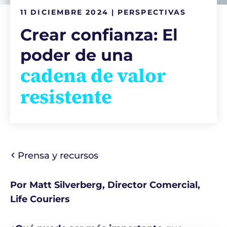
11 DICIEMBRE 2024 | PERSPECTIVAS
Crear confianza: El
poder de una
cadena de valor
resistente
Prensa y recursos
Por Matt Silverberg, Director Comercial,
Life Couriers