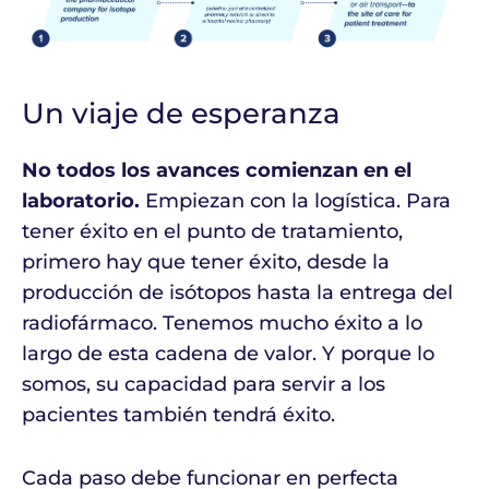
Un viaje de esperanza
No todos los avances comienzan en el
laboratorio.
Empiezan con la logística. Para
tener éxito en el punto de tratamiento,
primero hay que tener éxito, desde la
producción de isótopos hasta la entrega del
radiofármaco. Tenemos mucho éxito a lo
largo de esta cadena de valor. Y porque lo
somos, su capacidad para servir a los
pacientes también tendrá éxito.
Cada paso debe funcionar en perfecta