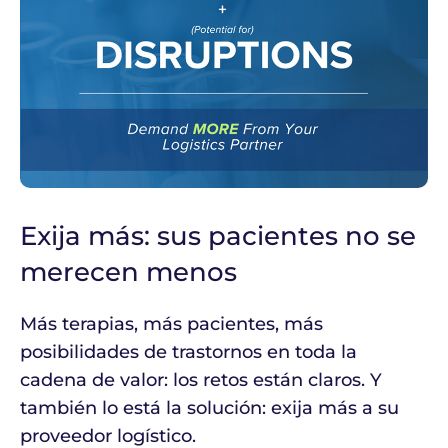
Exija más: sus pacientes no se
merecen menos
Más terapias, más pacientes, más
posibilidades de trastornos en toda la
cadena de valor: los retos están claros. Y
también lo está la solución: exija más a su
proveedor logístico.